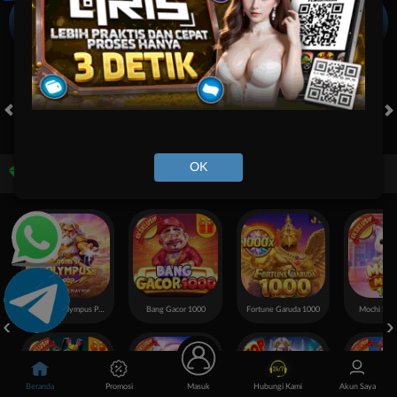
IDR
12,745,195,309
HOT GAMES
SLOTS
LIVE CASINO
RACE
TOGEL
OL
OK
Game Populer
Gates of Olympus POP
Bang Gacor 1000
Fortune Garuda 1000
Mochi Man
Beranda
Promosi
Masuk
Hubungi Kami
Akun Saya